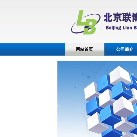
网站首页
公司简介