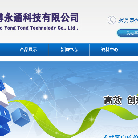
产品展示
新闻中心
资料中心