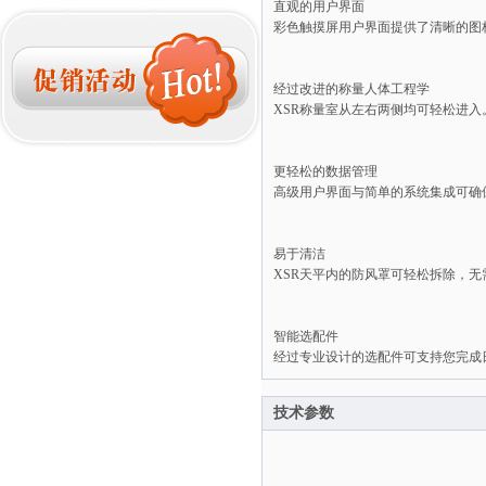
直观的用户界面
彩色触摸屏用户界面提供了清晰的图
经过改进的称量人体工程学
XSR称量室从左右两侧均可轻松进
更轻松的数据管理
高级用户界面与简单的系统集成可确保
易于清洁
XSR天平内的防风罩可轻松拆除，
智能选配件
经过专业设计的选配件可支持您完成
技术参数