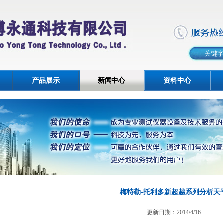
产品展示
新闻中心
资料中心
梅特勒-托利多新超越系列分析天
更新日期：2014/4/16