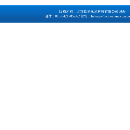
版权所有：北京联博永通科技有限公司 地址：北京市
电话：010-64217852/62 邮箱：
hefeng@lianbochina.com.cn