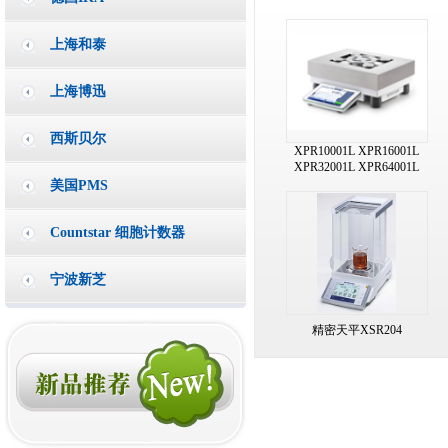
上海和泰
上海博迅
西斯贝尔
XPR10001L XPR16001L
XPR32001L XPR64001L
美国PMS
Countstar 细胞计数器
宁波新芝
精密天平XSR204