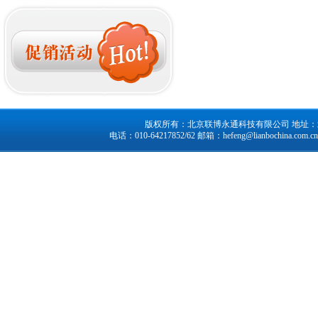
版权所有：北京联博永通科技有限公司 地址：北京市
电话：010-64217852/62 邮箱：
hefeng@lianbochina.com.cn