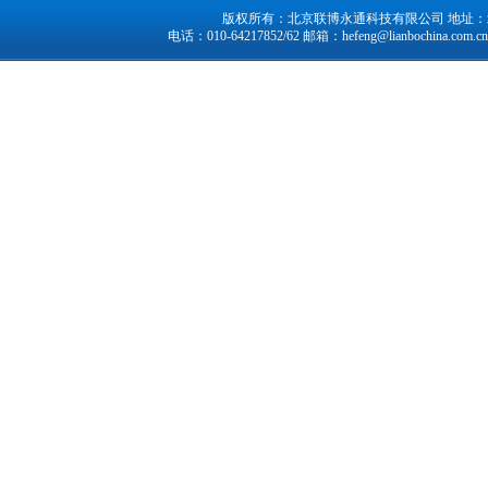
版权所有：北京联博永通科技有限公司 地址：北京市
电话：010-64217852/62 邮箱：
hefeng@lianbochina.com.cn