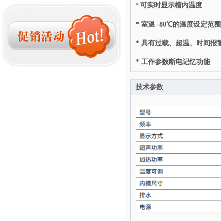
可实时显示槽内温度
*
* 室温 -80℃的温度设定范围
* 具有过载、超温、时间报
* 工作参数断电记忆功能
技术参数