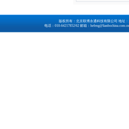
版权所有：北京联博永通科技有限公司 地址：北京市
电话：010-64217852/62 邮箱：
hefeng@lianbochina.com.cn