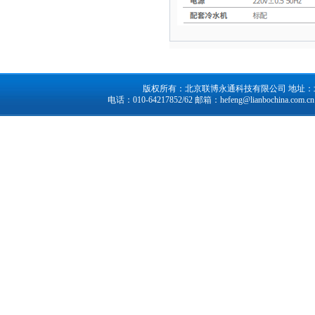
版权所有：北京联博永通科技有限公司 地址：北京市
电话：010-64217852/62 邮箱：
hefeng@lianbochina.com.cn