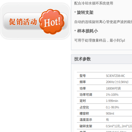
配合冷却水循环系统使用
旋转支架
*
自动的连续旋转离心管使超声波的能
样本损耗小
*
可用于处理微量样品，最小到5µl
技术参数