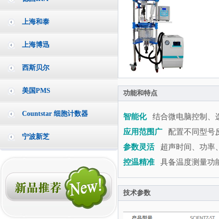
上海和泰
上海博迅
西斯贝尔
美国PMS
功能和特点
Countstar 细胞计数器
智能化
结合微电脑控制、
应用范围广
配置不同型号
宁波新芝
参数灵活
超声时间、功率
控温精准
具备温度测量功
技术参数